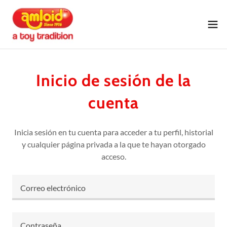
Inicio de sesión de la
cuenta
Inicia sesión en tu cuenta para acceder a tu perfil, historial
y cualquier página privada a la que te hayan otorgado
acceso.